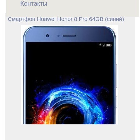
Контакты
Смартфон Huawei Honor 8 Pro 64GB (синий)