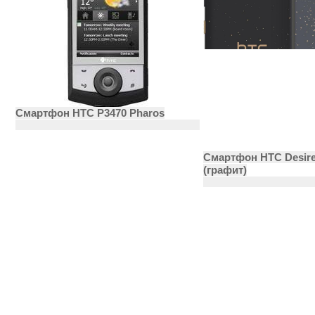
Смартфон HTC P3470 Pharos
Смартфон HTC Desire
(графит)