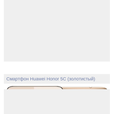
Смартфон Huawei Honor 5C (золотистый)