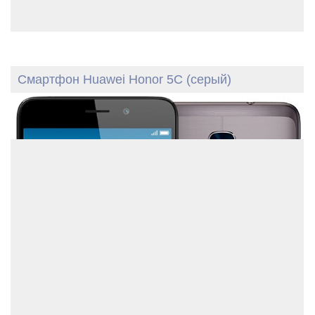
Смартфон Huawei Honor 5C (серый)