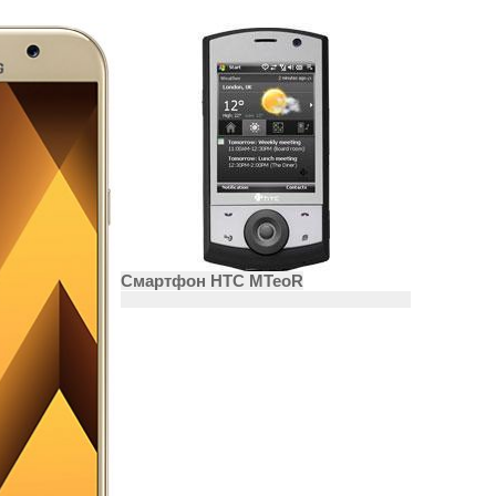
Смартфон HTC MTeoR