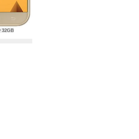
y 32GB