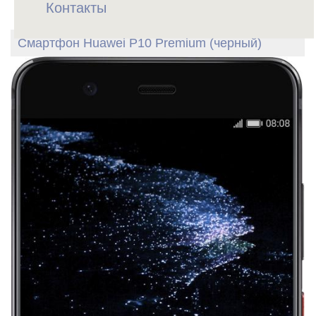
Контакты
Смартфон Huawei P10 Premium (черный)