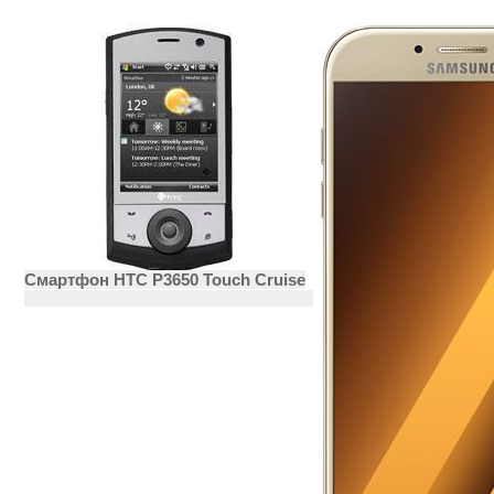
Смартфон HTC P3650 Touch Cruise